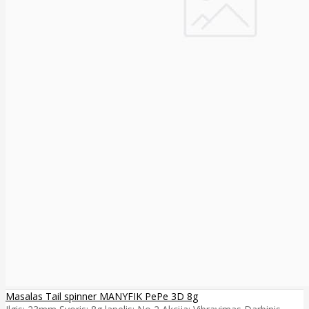
Masalas Tail spinner MANYFIK PePe 3D 8g