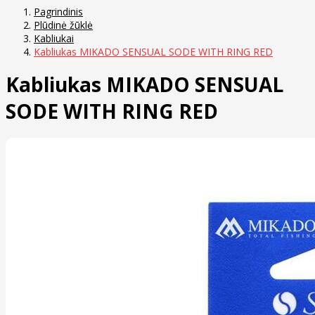
Pagrindinis
Plūdinė žūklė
Kabliukai
Kabliukas MIKADO SENSUAL SODE WITH RING RED
Kabliukas MIKADO SENSUAL
SODE WITH RING RED