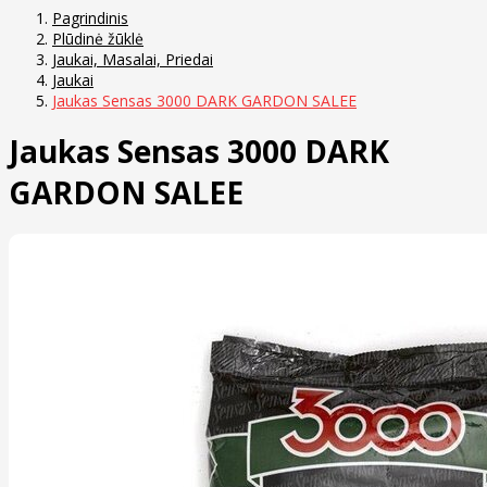
Pagrindinis
Plūdinė žūklė
Jaukai, Masalai, Priedai
Jaukai
Jaukas Sensas 3000 DARK GARDON SALEE
Jaukas Sensas 3000 DARK
GARDON SALEE