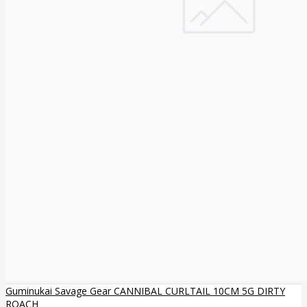
Guminukai Savage Gear CANNIBAL CURLTAIL 10CM 5G DIRTY
ROACH