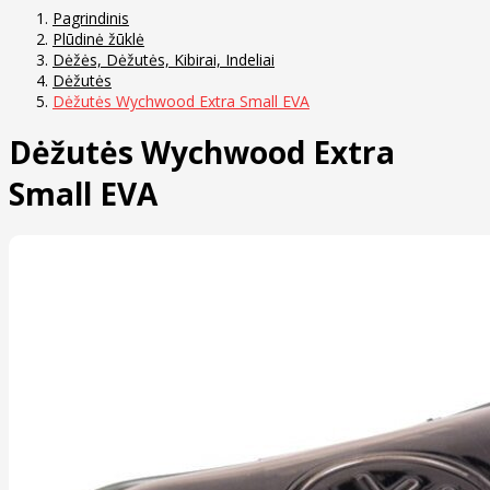
Pagrindinis
Plūdinė žūklė
Dėžės, Dėžutės, Kibirai, Indeliai
Dėžutės
Dėžutės Wychwood Extra Small EVA
Dėžutės Wychwood Extra
Small EVA